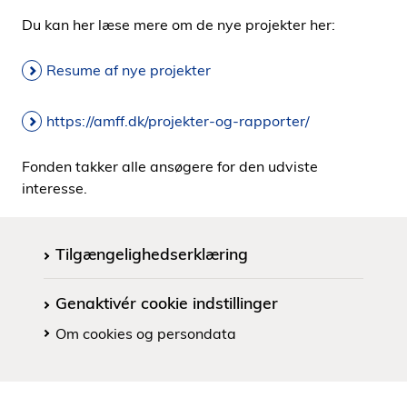
Du kan her læse mere om de nye projekter her:
Resume af nye projekter
https://amff.dk/projekter-og-rapporter/
Fonden takker alle ansøgere for den udviste
interesse.
Tilgængelighedserklæring
Genaktivér cookie indstillinger
Om cookies og persondata