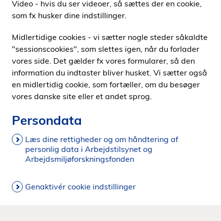
Video - hvis du ser videoer, så sættes der en cookie,
som fx husker dine indstillinger.
Midlertidige cookies - vi sætter nogle steder såkaldte
"sessionscookies", som slettes igen, når du forlader
vores side. Det gælder fx vores formularer, så den
information du indtaster bliver husket. Vi sætter også
en midlertidig cookie, som fortæller, om du besøger
vores danske site eller et andet sprog.
Persondata
Læs dine rettigheder og om håndtering af
personlig data i Arbejdstilsynet og
Arbejdsmiljøforskningsfonden
Genaktivér cookie indstillinger