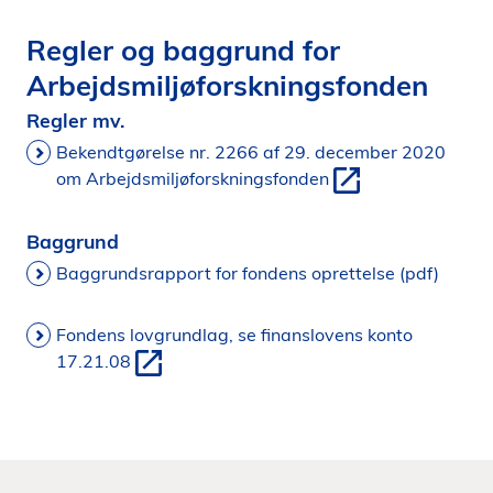
Regler og baggrund for
Arbejdsmiljøforskningsfonden
Regler mv.
Bekendtgørelse nr. 2266 af 29. december 2020
om Arbejdsmiljøforskningsfonden
Baggrund
Baggrundsrapport for fondens oprettelse (pdf)
Fondens lovgrundlag, se finanslovens konto
17.21.08